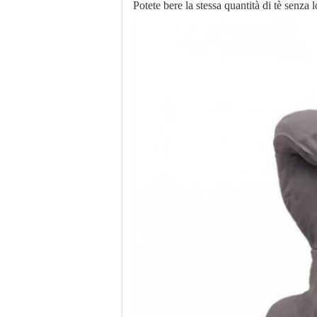
Potete bere la stessa quantità di tè senza 