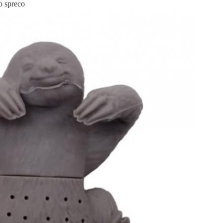
lo spreco