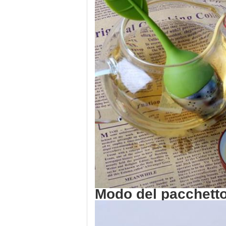
Modo del pacchetto