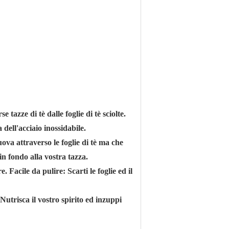
 tazze di tè dalle foglie di tè sciolte.
 dell'acciaio inossidabile.
muova attraverso le foglie di tè ma che
in fondo alla vostra tazza.
 Facile da pulire: Scarti le foglie ed il
Nutrisca il vostro spirito ed inzuppi